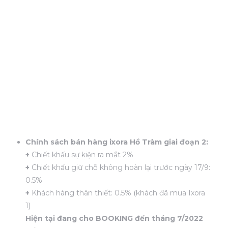
Chính sách bán hàng ixora Hồ Tràm giai đoạn 2:
+
Chiết khấu sự kiện ra mắt 2%
+
Chiết khấu giữ chỗ không hoàn lại trước ngày 17/9:
0.5%
+
Khách hàng thân thiết: 0.5% (khách đã mua Ixora
1)
Hiện tại đang cho BOOKING đến tháng 7/2022