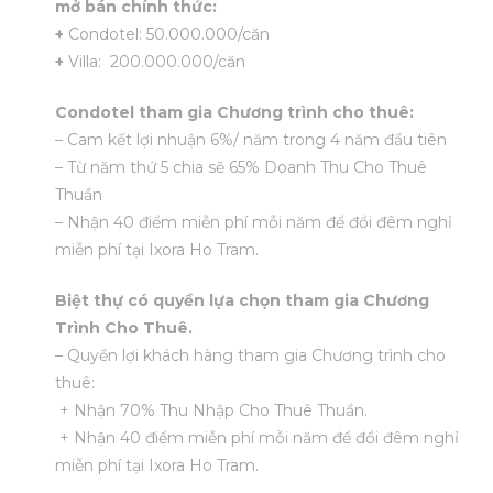
mở bán chính thức:
+
Condotel: 50.000.000/căn
+
Villa: 200.000.000/căn
Condotel tham gia Chương trình cho thuê:
– Cam kết lợi nhuận 6%/ năm trong 4 năm đầu tiên
– Từ năm thứ 5 chia sẽ 65% Doanh Thu Cho Thuê
Thuần
– Nhận 40 điểm miễn phí mỗi năm để đổi đêm nghỉ
miễn phí tại Ixora Ho Tram.
Biệt thự có quyền lựa chọn tham gia Chương
Trình Cho Thuê.
– Quyền lợi khách hàng tham gia Chương trình cho
thuê:
+ Nhận 70% Thu Nhập Cho Thuê Thuần.
+ Nhận 40 điểm miễn phí mỗi năm để đổi đêm nghỉ
miễn phí tại Ixora Ho Tram.