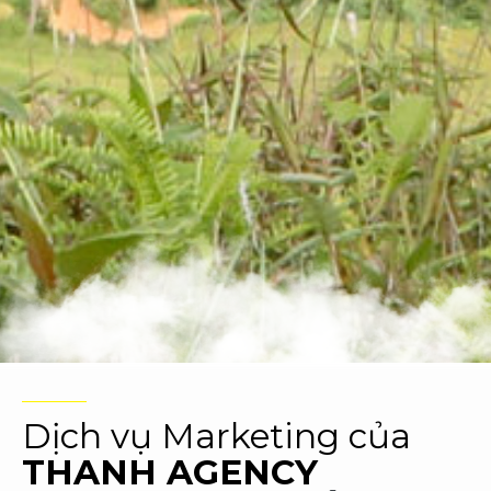
Dịch vụ Marketing của
THANH AGENCY