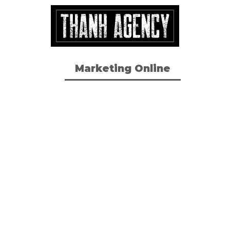
Marketing Online