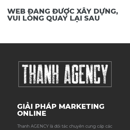
WEB ĐANG ĐƯỢC XÂY DỰNG,
VUI LÒNG QUAY LẠI SAU
Đất Lộc
Đất Lộc
Đất Lộc
 Nhà
GIẢI PHÁP MARKETING
 Nhà
ONLINE
Thanh AGENCY là đối tác chuyên cung cấp các
 Nhà